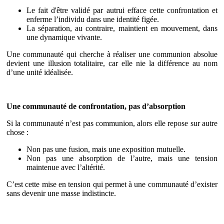
Le fait d'être validé par autrui efface cette confrontation et
enferme l’individu dans une identité figée.
La séparation, au contraire, maintient en mouvement, dans
une dynamique vivante.
Une communauté qui cherche à réaliser une communion absolue
devient une illusion totalitaire, car elle nie la différence au nom
d’une unité idéalisée.
Une communauté de confrontation, pas d’absorption
Si la communauté n’est pas communion, alors elle repose sur autre
chose :
Non pas une fusion, mais une exposition mutuelle.
Non pas une absorption de l’autre, mais une tension
maintenue avec l’altérité.
C’est cette mise en tension qui permet à une communauté d’exister
sans devenir une masse indistincte.