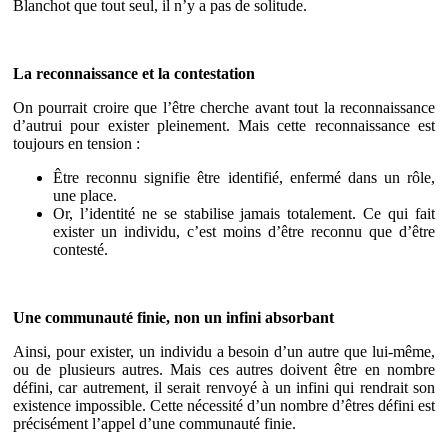
Blanchot que tout seul, il n’y a pas de solitude.
La reconnaissance et la contestation
On pourrait croire que l’être cherche avant tout la reconnaissance
d’autrui pour exister pleinement. Mais cette reconnaissance est
toujours en tension :
Être reconnu signifie être identifié, enfermé dans un rôle,
une place.
Or, l’identité ne se stabilise jamais totalement. Ce qui fait
exister un individu, c’est moins d’être reconnu que d’être
contesté.
Une communauté finie, non un infini absorbant
Ainsi, pour exister, un individu a besoin d’un autre que lui-même,
ou de plusieurs autres. Mais ces autres doivent être en nombre
défini, car autrement, il serait renvoyé à un infini qui rendrait son
existence impossible. Cette nécessité d’un nombre d’êtres défini est
précisément l’appel d’une communauté finie.