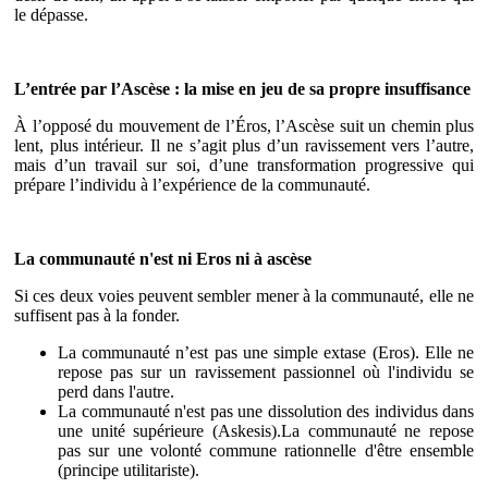
le dépasse.
L’entrée par l’Ascèse : la mise en jeu de sa propre insuffisance
À l’opposé du mouvement de l’Éros, l’Ascèse suit un chemin plus
lent, plus intérieur. Il ne s’agit plus d’un ravissement vers l’autre,
mais d’un travail sur soi, d’une transformation progressive qui
prépare l’individu à l’expérience de la communauté.
La communauté n'est ni Eros ni à ascèse
Si ces deux voies peuvent sembler mener à la communauté, elle ne
suffisent pas à la fonder.
La communauté n’est pas une simple extase (Eros). Elle ne
repose pas sur un ravissement passionnel où l'individu se
perd dans l'autre.
La communauté n'est pas une dissolution des individus dans
une unité supérieure (Askesis).La communauté ne repose
pas sur une volonté commune rationnelle d'être ensemble
(principe utilitariste).