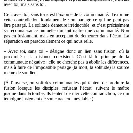
avec toi, mais sans toi.
Ce « avec toi, sans toi » est l’axiome de la communauté. Il exprime
cette contradiction fondamentale : on partage ce qui ne peut pas
être partagé. La solitude demeure irréductible, et c’est précisément
sa reconnaissance mutuelle qui fait naître une communauté. Non
pas en fusionnant, mais en acceptant de demeurer dans l’écart. La
séparation est paradoxalement ce qui nous relie.
« Avec toi, sans toi » désigne donc un lien sans fusion, où la
proximité et la distance coexistent. C’est là le principe de la
communauté négative : elle ne cherche pas à abolir les différences,
mais à faire de l’impossible partage (la mort, la solitude) la source
même de son lien.
(À l’inverse, on voit des communautés qui tentent de produire la
fusion lorsque les disciples, refusant l’écart, suivent le maître
jusque dans la tombe. Ils tentent de nier cette contradiction, ce qui
témoigne justement de son caractère inévitable.)