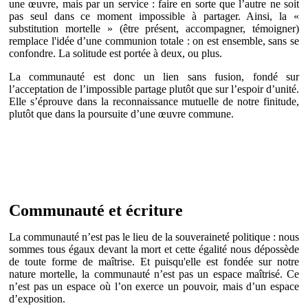
une œuvre, mais par un service : faire en sorte que l’autre ne soit
pas seul dans ce moment impossible à partager. Ainsi, la «
substitution mortelle » (être présent, accompagner, témoigner)
remplace l'idée d’une communion totale : on est ensemble, sans se
confondre. La solitude est portée à deux, ou plus.
La communauté est donc un lien sans fusion, fondé sur
l’acceptation de l’impossible partage plutôt que sur l’espoir d’unité.
Elle s’éprouve dans la reconnaissance mutuelle de notre finitude,
plutôt que dans la poursuite d’une œuvre commune.
Communauté et écriture
La communauté n’est pas le lieu de la souveraineté politique : nous
sommes tous égaux devant la mort et cette égalité nous dépossède
de toute forme de maîtrise. Et puisqu'elle est fondée sur notre
nature mortelle, la communauté n’est pas un espace maîtrisé. Ce
n’est pas un espace où l’on exerce un pouvoir, mais d’un espace
d’exposition.