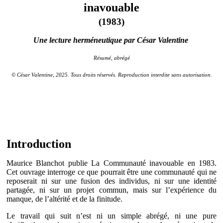
inavouable
(1983)
Une lecture herméneutique par César Valentine
Résumé, abrégé
© César Valentine, 2025. Tous droits réservés. Reproduction interdite sans autorisation.
Introduction
Maurice Blanchot publie La Communauté inavouable en 1983.
Cet ouvrage interroge ce que pourrait être une communauté qui ne
reposerait ni sur une fusion des individus, ni sur une identité
partagée, ni sur un projet commun, mais sur l’expérience du
manque, de l’altérité et de la finitude.
Le travail qui suit n’est ni un simple abrégé, ni une pure