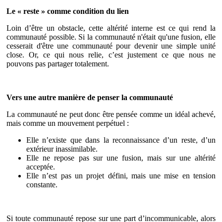
Le « reste » comme condition du lien
Loin d’être un obstacle, cette altérité interne est ce qui rend la
communauté possible. Si la communauté n'était qu'une fusion, elle
cesserait d'être une communauté pour devenir une simple unité
close. Or, ce qui nous relie, c’est justement ce que nous ne
pouvons pas partager totalement.
Vers une autre manière de penser la communauté
La communauté ne peut donc être pensée comme un idéal achevé,
mais comme un mouvement perpétuel :
Elle n’existe que dans la reconnaissance d’un reste, d’un
extérieur inassimilable.
Elle ne repose pas sur une fusion, mais sur une altérité
acceptée.
Elle n’est pas un projet défini, mais une mise en tension
constante.
Si toute communauté repose sur une part d’incommunicable, alors