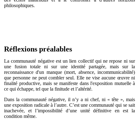
philosophiques.
Réflexions préalables
La communauté négative est un lien collectif qui ne repose ni sur
une fusion totale ni sur une identité partagée, mais sur la
reconnaissance d'un manque (mort, absence, incommunicabilité)
que personne ne peut combler seul. Elle ne vise aucune œuvre ni
finalité productive, mais se manifeste dans l'exposition mutuelle à
ce qui échappe, tel que la finitude et l’altérité.
Dans la communauté négative, il n’y a ni chef, ni « tête », mais
une exposition radicale à l’autre. C’est une communauté qui se sait
inachevée, et l’impossibilité d’une unité définitive en est la
condition même.