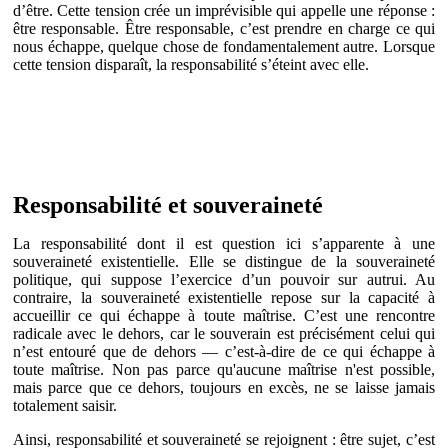
d’être. Cette tension crée un imprévisible qui appelle une réponse :
être responsable. Être responsable, c’est prendre en charge ce qui
nous échappe, quelque chose de fondamentalement autre. Lorsque
cette tension disparaît, la responsabilité s’éteint avec elle.
Responsabilité et souveraineté
La responsabilité dont il est question ici s’apparente à une
souveraineté existentielle. Elle se distingue de la souveraineté
politique, qui suppose l’exercice d’un pouvoir sur autrui. Au
contraire, la souveraineté existentielle repose sur la capacité à
accueillir ce qui échappe à toute maîtrise. C’est une rencontre
radicale avec le dehors, car le souverain est précisément celui qui
n’est entouré que de dehors — c’est-à-dire de ce qui échappe à
toute maîtrise. Non pas parce qu'aucune maîtrise n'est possible,
mais parce que ce dehors, toujours en excès, ne se laisse jamais
totalement saisir.
Ainsi, responsabilité et souveraineté se rejoignent : être sujet, c’est