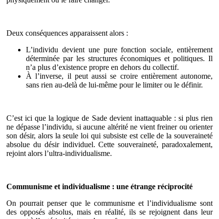
Deux conséquences apparaissent alors :
L’individu devient une pure fonction sociale, entièrement
déterminée par les structures économiques et politiques. Il
n’a plus d’existence propre en dehors du collectif.
À l’inverse, il peut aussi se croire entièrement autonome,
sans rien au-delà de lui-même pour le limiter ou le définir.
C’est ici que la logique de Sade devient inattaquable : si plus rien
ne dépasse l’individu, si aucune altérité ne vient freiner ou orienter
son désir, alors la seule loi qui subsiste est celle de la souveraineté
absolue du désir individuel. Cette souveraineté, paradoxalement,
rejoint alors l’ultra-individualisme.
Communisme et individualisme : une étrange réciprocité
On pourrait penser que le communisme et l’individualisme sont
des opposés absolus, mais en réalité, ils se rejoignent dans leur