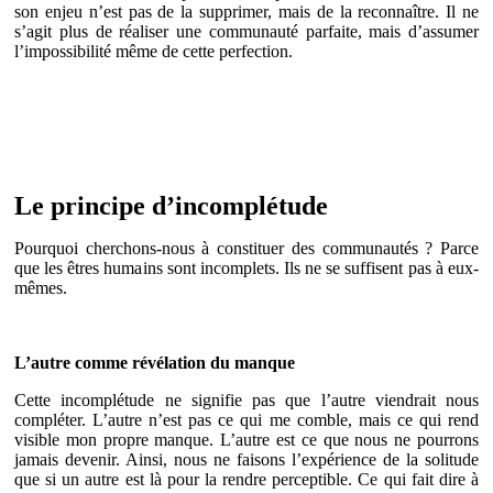
son enjeu n’est pas de la supprimer, mais de la reconnaître. Il ne
s’agit plus de réaliser une communauté parfaite, mais d’assumer
l’impossibilité même de cette perfection.
Le principe d’incomplétude
Pourquoi cherchons-nous à constituer des communautés ? Parce
que les êtres humains sont incomplets. Ils ne se suffisent pas à eux-
mêmes.
L’autre comme révélation du manque
Cette incomplétude ne signifie pas que l’autre viendrait nous
compléter. L’autre n’est pas ce qui me comble, mais ce qui rend
visible mon propre manque. L’autre est ce que nous ne pourrons
jamais devenir. Ainsi, nous ne faisons l’expérience de la solitude
que si un autre est là pour la rendre perceptible. Ce qui fait dire à