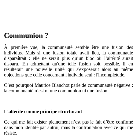
Communion ?
À première vue, la communauté semble être une fusion des
individus. Mais si une fusion totale avait lieu, la communauté
disparaîtrait : elle ne serait plus qu’un bloc où l’altérité aurait
disparu. En admettant qu'une telle fusion soit possible, il en
résulterait une nouvelle unité qui s'exposerait alors au même
objections que celle concernant l'individu seul : l'incomplétude.
C’est pourquoi Maurice Blanchot parle de communauté négative :
la communauté n’est ni une communion ni une fusion.
L’altérité comme principe structurant
Ce qui me fait exister pleinement n’est pas le fait d’être confirmé
dans mon identité par autrui, mais la confrontation avec ce qui me
résiste.