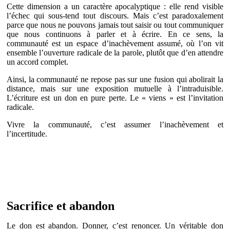
Cette dimension a un caractère apocalyptique : elle rend visible
l’échec qui sous-tend tout discours. Mais c’est paradoxalement
parce que nous ne pouvons jamais tout saisir ou tout communiquer
que nous continuons à parler et à écrire. En ce sens, la
communauté est un espace d’inachèvement assumé, où l’on vit
ensemble l’ouverture radicale de la parole, plutôt que d’en attendre
un accord complet.
Ainsi, la communauté ne repose pas sur une fusion qui abolirait la
distance, mais sur une exposition mutuelle à l’intraduisible.
L’écriture est un don en pure perte. Le « viens » est l’invitation
radicale.
Vivre la communauté, c’est assumer l’inachèvement et
l’incertitude.
Sacrifice et abandon
Le don est abandon. Donner, c’est renoncer. Un véritable don