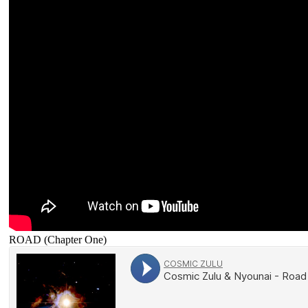
ROAD (Chapter One)