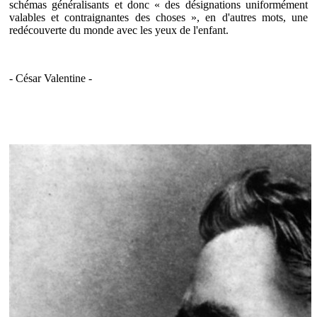
schémas généralisants et donc « des désignations uniformément
valables et contraignantes des choses », en d'autres mots, une
redécouverte du monde avec les yeux de l'enfant.
- César Valentine -