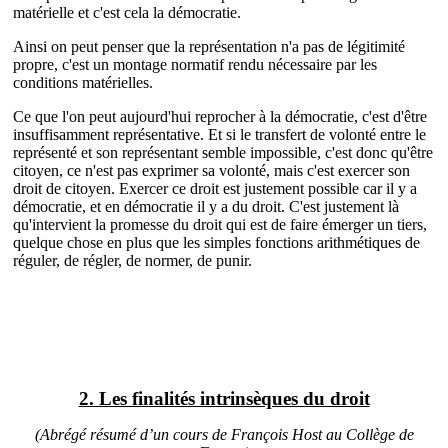
matérielle et c'est cela la démocratie.
Ainsi on peut penser que la représentation n'a pas de légitimité
propre, c'est un montage normatif rendu nécessaire par les
conditions matérielles.
Ce que l'on peut aujourd'hui reprocher à la démocratie, c'est d'être
insuffisamment représentative. Et si le transfert de volonté entre le
représenté et son représentant semble impossible, c'est donc qu'être
citoyen, ce n'est pas exprimer sa volonté, mais c'est exercer son
droit de citoyen. Exercer ce droit est justement possible car il y a
démocratie, et en démocratie il y a du droit. C'est justement là
qu'intervient la promesse du droit qui est de faire émerger un tiers,
quelque chose en plus que les simples fonctions arithmétiques de
réguler, de régler, de normer, de punir.
2. Les finalités intrinsèques du droit
(Abrégé résumé d’un cours de François Host au Collège de