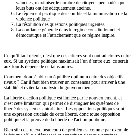
vaincues, maximiser le nombre de citoyens persuadés que
leurs buts ont été adéquatement atteints.
Le règlement pacifique des conflits et la minimisation de la
violence politique
La résolution des questions politiques urgentes.
La confiance générale dans le régime constitutionnel et
démocratique et l’attachement que ce régime inspire.
Ce qu’il faut retenir, c’est que ces critères sont contradictoires entre
eux. Si un système politique maximisait l’un d’entre eux, ce serait
aux lourds dépens de certains autres.
Comment donc établir un équilibre optimum entre des objectifs
rivaux ? Car il faut bien trouver un consensus pour arriver à une
stabilité et éviter la paralysie du gouvernement.
La liberté d'action politique est limitée par le gouvernement, et
c’est cette limitation qui permet de distinguer les systèmes de
liberté des systèmes autoritaires. Les oppositions politiques sont
une expression cruciale de cette liberté, donc toute opposition
politique et la preuve de la liberté de l'action politique.
Bien sûr cela relève beaucoup de problèmes, comme par exemple