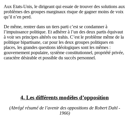
Aux Etats-Unis, le dirigeant qui essaie de trouver des solutions aux
problèmes des groupes marginaux risque de gagner moins de voix
qu’il n’en perd.
De même, rentrer dans un tiers parti c’est se condamner à
l’impuissance politique. Et adhérer à l’un des deux partis équivaut
à voir ses principes altérés ou trahis. C’est le problème même de la
politique bipartisane, car pour les deux groupes politiques en
places, les grandes questions idéologiques sont les mêmes :
gouvernement populaire, système constitutionnel, propriété privée,
caractère désirable et possible du succès personnel.
4. Les différents modèles d’opposition
(Abrégé résumé de l’avenir des oppositions de Robert Dahl -
1966)