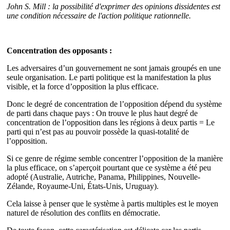
John S. Mill : la possibilité d'exprimer des opinions dissidentes est
une condition nécessaire de l'action politique rationnelle.
Concentration des opposants :
Les adversaires d’un gouvernement ne sont jamais groupés en une
seule organisation. Le parti politique est la manifestation la plus
visible, et la force d’opposition la plus efficace.
Donc le degré de concentration de l’opposition dépend du système
de parti dans chaque pays : On trouve le plus haut degré de
concentration de l’opposition dans les régions à deux partis = Le
parti qui n’est pas au pouvoir possède la quasi-totalité de
l’opposition.
Si ce genre de régime semble concentrer l’opposition de la manière
la plus efficace, on s’aperçoit pourtant que ce système a été peu
adopté (Australie, Autriche, Panama, Philippines, Nouvelle-
Zélande, Royaume-Uni, États-Unis, Uruguay).
Cela laisse à penser que le système à partis multiples est le moyen
naturel de résolution des conflits en démocratie.