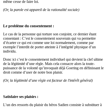
même cesse de faire loi.
(Or, la parole est appareil de la rationalité sociale)
Le problème du consentement :
Le cas de la personne qui torture son conjoint, ce dernier étant
consentant : C’est le consentement souverain qui va permettre
d’écarter ce qui est comme une loi normalement, comme par
exemple l’interdit de porter atteinte à l’intégrité physique d’un
individu.
Donc ici c’est le consentement individuel qui devient la clef ultime
de la légitimité d’une règle. Mais cela consacre alors la toute-
puissance de la volonté qu’invoquait déjà Goering en définissant le
droit comme d’user de notre bon plaisir.
(Or, la légitimité d’une règle est facteur de l'intérêt général)
Satisfaire ses plaisirs :
L’un des ressorts du plaisir du héros Sadien consiste à substituer à