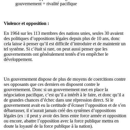
gouvernement = rivalité pacifique
Violence et opposition :
En 1964 sur les 113 membres des nations unies, seules 30 avaient
des politiques d’oppositions légales depuis plus de 10 ans, donc
cela laisse à penser qu’il est difficile d’introduire et de maintenir un
tel système. Si c’était si rare, on peut aussi penser que les
gouvernements ont généralement tentés d’en empêcher le
développement.
Un gouvernement dispose de plus de moyens de coercitions contre
ses opposants que ces derniers en disposent contre le
gouvernement. Donc si un gouvernement met en place la
négociation pacifique, c’est qu’il a intérêt à le faire, et donc qu’il a
de grandes chances d’échec dans une répression direct. Si le
gouvernement avait eu la certitude d’écraser l’opposition et de s’en
débarrasser, il n’aurait jamais créé des systèmes d’oppositions
légales (ex : il peut y avoir des liens entre force armée et opposition
ou encore, abattre l’opposition avec la force publique mettra en
doute la loyauté de la force publique à la nation).