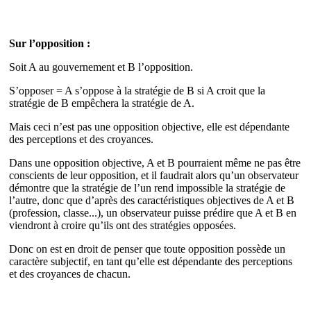
Sur l’opposition :
Soit A au gouvernement et B l’opposition.
S’opposer = A s’oppose à la stratégie de B si A croit que la
stratégie de B empêchera la stratégie de A.
Mais ceci n’est pas une opposition objective, elle est dépendante
des perceptions et des croyances.
Dans une opposition objective, A et B pourraient même ne pas être
conscients de leur opposition, et il faudrait alors qu’un observateur
démontre que la stratégie de l’un rend impossible la stratégie de
l’autre, donc que d’après des caractéristiques objectives de A et B
(profession, classe...), un observateur puisse prédire que A et B en
viendront à croire qu’ils ont des stratégies opposées.
Donc on est en droit de penser que toute opposition possède un
caractère subjectif, en tant qu’elle est dépendante des perceptions
et des croyances de chacun.