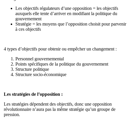
Les objectifs régulateurs d’une opposition = les objectifs
auxquels elle tente d’arriver en modifiant la politique du
gouvernement
Stratégie = les moyens que l’opposition choisit pour parvenir
à ces objectifs
4 types d’objectifs pour obtenir ou empêcher un changement :
Personnel gouvernemental
Points spécifiques de la politique du gouvernement
Structure politique
Structure socio-économique
Les stratégies de l’opposition :
Les stratégies dépendent des objectifs, donc une opposition
révolutionnaire n’aura pas la même stratégie qu’un groupe de
pression.