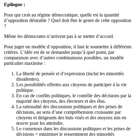
Epilogue :
Pour qui croit au régime démocratique, quelle est la quantité
d’opposition désirable ? Quel doit être le genre de cette opposition
?
Même les démocrates n’arrivent pas à se mettre d’accord.
Pour juger un modèle d’opposition, il faut le soumettre à différents
critères. L’idée est de se demander jusqu’à quel point, par
comparaison avec d’autres combinaisons possibles, un modèle
particulier maximise :
La liberté de pensée et d’expression (inclut les minorités
dissidentes).
Les possibilités offertes aux citoyens de participer à la vie
politique.
En cas de conflits politiques, le contrôle des décisions par la
majorité des citoyens, des électeurs et des élus.
La rationalité des discussions politiques et des prises de
décisions, au sens d’une compréhension croissante par
citoyens et dirigeants des buts visés et des moyens mis en
œuvre pour les atteindre.
Le consensus dans les discussions politiques et les prises de
décisions = minimiser le ressentiment des minorités