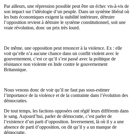
Par ailleurs, une répression possible peut être un échec vis-à-vis de
son impact sur l’idéologie d’un peuple. Dans un système libéral où
les buts économiques exigent la stabilité intérieure, détruire
l’opposition revient à détruire le système constitutionnel, soit une
vraie révolution, donc un prix très lourd.
De même, une opposition peut renoncer à la violence. Ex : elle
voit qu’elle n’a aucune chance dans un conflit violent avec le
gouvernement, c’est ce qu’il s’est passé avec la politique de
résistance non violente en Inde contre le gouvernement
Britannique.
Nous venons donc de voir qu’il ne faut pas sous-estimer
l’importance de la violence et de la contrainte dans l’évolution des
démocraties.
De tout temps, les factions opposées ont réglé leurs différents dans
le sang. Aujourd’hui, parler de démocratie, c’est parler de
l’existence d’un parti d’opposition. Inversement, là où il y a une
absence de parti d’opposition, on dit qu’il y a un manque de
démocratie.