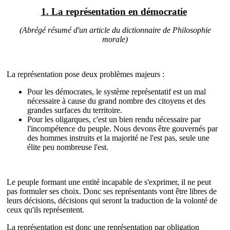
1. La représentation en démocratie
(Abrégé résumé d'un article du dictionnaire de Philosophie
morale)
La représentation pose deux problèmes majeurs :
Pour les démocrates, le système représentatif est un mal
nécessaire à cause du grand nombre des citoyens et des
grandes surfaces du territoire.
Pour les oligarques, c'est un bien rendu nécessaire par
l'incompétence du peuple. Nous devons être gouvernés par
des hommes instruits et la majorité ne l'est pas, seule une
élite peu nombreuse l'est.
Le peuple formant une entité incapable de s'exprimer, il ne peut
pas formuler ses choix. Donc ses représentants vont être libres de
leurs décisions, décisions qui seront la traduction de la volonté de
ceux qu'ils représentent.
La représentation est donc une représentation par obligation