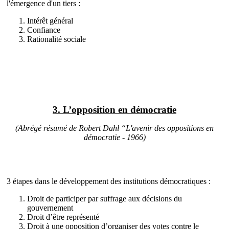
l'émergence d'un tiers :
Intérêt général
Confiance
Rationalité sociale
3. L’opposition en démocratie
(Abrégé résumé de Robert Dahl “L'avenir des oppositions en
démocratie - 1966)
3 étapes dans le développement des institutions démocratiques :
Droit de participer par suffrage aux décisions du
gouvernement
Droit d’être représenté
Droit à une opposition d’organiser des votes contre le