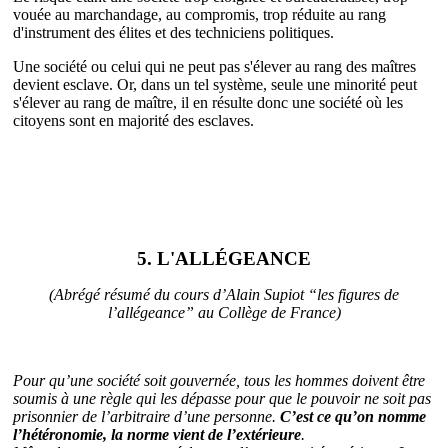
vouée au marchandage, au compromis, trop réduite au rang
d'instrument des élites et des techniciens politiques.
Une société ou celui qui ne peut pas s'élever au rang des maîtres
devient esclave. Or, dans un tel système, seule une minorité peut
s'élever au rang de maître, il en résulte donc une société où les
citoyens sont en majorité des esclaves.
5. L'ALLÉGEANCE
(Abrégé résumé du cours d’Alain Supiot “les figures de
l’allégeance” au Collège de France)
Pour qu’une société soit gouvernée, tous les hommes doivent être
soumis à une règle qui les dépasse pour que le pouvoir ne soit pas
prisonnier de l’arbitraire d’une personne.
C’est ce qu’on nomme
l’hétéronomie, la norme vient de l’extérieure
.