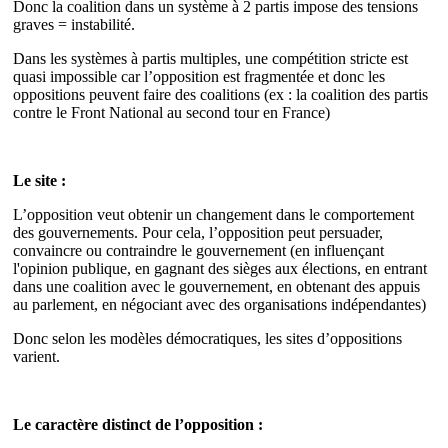
Donc la coalition dans un système à 2 partis impose des tensions
graves = instabilité.
Dans les systèmes à partis multiples, une compétition stricte est
quasi impossible car l’opposition est fragmentée et donc les
oppositions peuvent faire des coalitions (ex : la coalition des partis
contre le Front National au second tour en France)
Le site :
L’opposition veut obtenir un changement dans le comportement
des gouvernements. Pour cela, l’opposition peut persuader,
convaincre ou contraindre le gouvernement (en influençant
l'opinion publique, en gagnant des sièges aux élections, en entrant
dans une coalition avec le gouvernement, en obtenant des appuis
au parlement, en négociant avec des organisations indépendantes)
Donc selon les modèles démocratiques, les sites d’oppositions
varient.
Le caractère distinct de l’opposition :