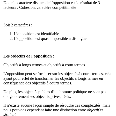
Donc le caractère distinct de l’opposition est le résultat de 3
facteurs : Cohésion, caractère compétitif, site
Soit 2 caractères :
L’opposition est identifiable
L’opposition est quasi impossible à distinguer
Les objectifs de l’opposition :
Objectifs à longs termes et objectifs à court termes.
L’opposition peut se focaliser sur les objectifs à courts termes, cela
ayant pour effet de transformer les objectifs à longs termes en
conséquence des objectifs à courts termes.
De plus, les objectifs publics d’un homme politique ne sont pas
obligatoirement ses objectifs privés, réels.
Il n’existe aucune façon simple de résoudre ces complexités, mais
nous pouvons cependant faire une distinction entre
objectif
et
stratégie
: