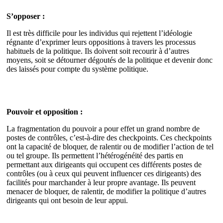
S’opposer :
Il est très difficile pour les individus qui rejettent l’idéologie
régnante d’exprimer leurs oppositions à travers les processus
habituels de la politique. Ils doivent soit recourir à d’autres
moyens, soit se détourner dégoutés de la politique et devenir donc
des laissés pour compte du système politique.
Pouvoir et opposition :
La fragmentation du pouvoir a pour effet un grand nombre de
postes de contrôles, c’est-à-dire des checkpoints. Ces checkpoints
ont la capacité de bloquer, de ralentir ou de modifier l’action de tel
ou tel groupe. Ils permettent l’hétérogénéité des partis en
permettant aux dirigeants qui occupent ces différents postes de
contrôles (ou à ceux qui peuvent influencer ces dirigeants) des
facilités pour marchander à leur propre avantage. Ils peuvent
menacer de bloquer, de ralentir, de modifier la politique d’autres
dirigeants qui ont besoin de leur appui.