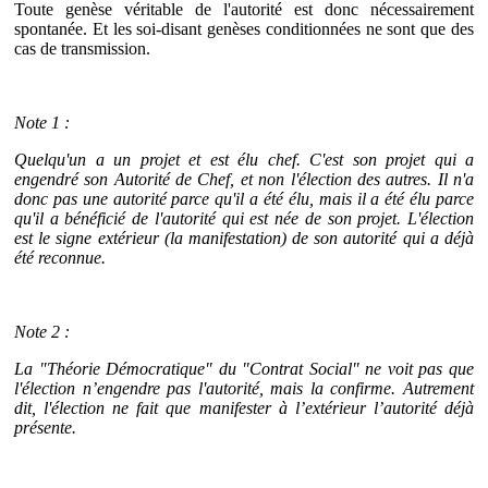
Toute genèse véritable de l'autorité est donc nécessairement
spontanée. Et les soi-disant genèses conditionnées ne sont que des
cas de transmission.
Note 1 :
Quelqu'un a un projet et est élu chef. C'est son projet qui a
engendré son Autorité de Chef, et non l'élection des autres. Il n'a
donc pas une autorité parce qu'il a été élu, mais il a été élu parce
qu'il a bénéficié de l'autorité qui est née de son projet. L'élection
est le signe extérieur (la manifestation) de son autorité qui a déjà
été reconnue.
Note 2 :
La "Théorie Démocratique" du "Contrat Social" ne voit pas que
l'élection n’engendre pas l'autorité, mais la confirme. Autrement
dit, l'élection ne fait que manifester à l’extérieur l’autorité déjà
présente.