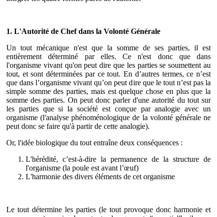
1. L'Autorité de Chef dans la Volonté Générale
Un tout mécanique n'est que la somme de ses parties, il est
entièrement déterminé par elles. Ce n'est donc que dans
l'organisme vivant qu'on peut dire que les parties se soumettent au
tout, et sont déterminées par ce tout. En d’autres termes, ce n’est
que dans l’organisme vivant qu’on peut dire que le tout n’est pas la
simple somme des parties, mais est quelque chose en plus que la
somme des parties. On peut donc parler d'une autorité du tout sur
les parties que si la société est conçue par analogie avec un
organisme (l'analyse phénoménologique de la volonté générale ne
peut donc se faire qu'à partir de cette analogie).
Or, l'idée biologique du tout entraîne deux conséquences :
L'hérédité, c’est-à-dire la permanence de la structure de
l'organisme (la poule est avant l’œuf)
L'harmonie des divers éléments de cet organisme
Le tout détermine les parties (le tout provoque donc harmonie et