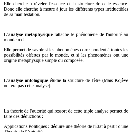
Elle cherche à révéler l'essence et la structure de cette essence.
Donc elle cherche à mettre à jour les différents types irréductibles
de sa manifestation.
L'analyse métaphysique
rattache le phénomène de l'autorité au
monde réel.
Elle permet de savoir si les phénomènes correspondent à toutes les
possibilités offertes par le monde, et si les phénomènes ont une
origine métaphysique simple ou composée.
L'analyse ontologique
étudie la structure de l'être (Mais Kojève
ne fera pas cette analyse).
La théorie de l'autorité qui ressort de cette triple analyse permet de
faire des déductions :
Applications Politiques
: déduire une théorie de l'État à partir d'une
Théorie de l'Autorité.