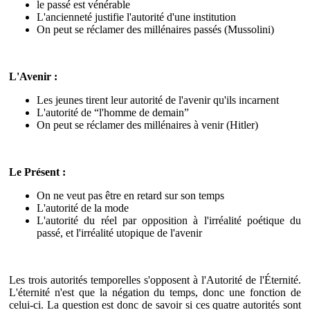
le passé est vénérable
L'ancienneté justifie l'autorité d'une institution
On peut se réclamer des millénaires passés (Mussolini)
L'Avenir :
Les jeunes tirent leur autorité de l'avenir qu'ils incarnent
L'autorité de “l'homme de demain”
On peut se réclamer des millénaires à venir (Hitler)
Le Présent :
On ne veut pas être en retard sur son temps
L'autorité de la mode
L'autorité du réel par opposition à l'irréalité poétique du
passé, et l'irréalité utopique de l'avenir
Les trois autorités temporelles s'opposent à l'Autorité de l'Éternité.
L'éternité n'est que la négation du temps, donc une fonction de
celui-ci. La question est donc de savoir si ces quatre autorités sont