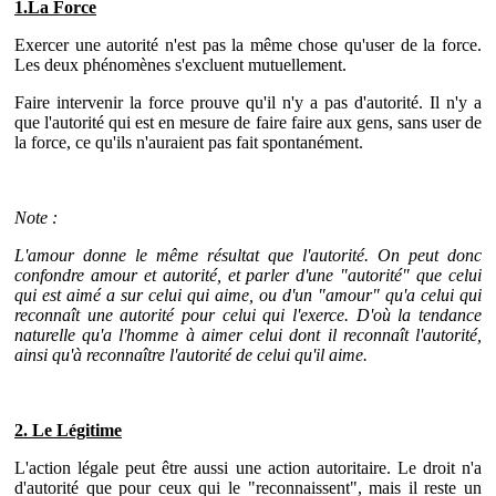
1.La Force
Exercer une autorité n'est pas la même chose qu'user de la force.
Les deux phénomènes s'excluent mutuellement.
Faire intervenir la force prouve qu'il n'y a pas d'autorité. Il n'y a
que l'autorité qui est en mesure de faire faire aux gens, sans user de
la force, ce qu'ils n'auraient pas fait spontanément.
Note :
L'amour donne le même résultat que l'autorité. On peut donc
confondre amour et autorité, et parler d'une "autorité" que celui
qui est aimé a sur celui qui aime, ou d'un "amour" qu'a celui qui
reconnaît une autorité pour celui qui l'exerce. D'où la tendance
naturelle qu'a l'homme à aimer celui dont il reconnaît l'autorité,
ainsi qu'à reconnaître l'autorité de celui qu'il aime.
2. Le Légitime
L'action légale peut être aussi une action autoritaire. Le droit n'a
d'autorité que pour ceux qui le "reconnaissent", mais il reste un