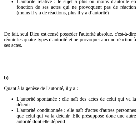
L'autorité relative
: le sujet a plus ou moins d'autorité en
fonction de ses actes qui ne provoquent pas de réaction
(moins il y a de réactions, plus il y a d’autorité)
De fait, seul Dieu est censé posséder l'autorité absolue, c'est-à-dire
réunir les quatre types d'autorité et ne provoquer aucune réaction à
ses actes.
b)
Quant à la genèse de l'autorité, il y a :
L'autorité spontanée
: elle naît des actes de celui qui va la
détenir
L'autorité conditionnée
: elle naît d'actes d'autres personnes
que celui qui va la détenir. Elle présuppose donc une autre
autorité dont elle dépend