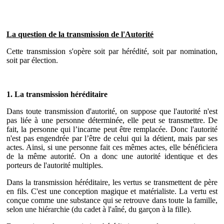
La question de la transmission de l'Autorité
Cette transmission s'opère soit par hérédité, soit par nomination,
soit par élection.
1. La transmission héréditaire
Dans toute transmission d'autorité, on suppose que l'autorité n'est
pas liée à une personne déterminée, elle peut se transmettre. De
fait, la personne qui l’incarne peut être remplacée. Donc l'autorité
n'est pas engendrée par l’être de celui qui la détient, mais par ses
actes. Ainsi, si une personne fait ces mêmes actes, elle bénéficiera
de la même autorité. On a donc une autorité identique et des
porteurs de l'autorité multiples.
Dans la transmission héréditaire, les vertus se transmettent de père
en fils. C'est une conception magique et matérialiste. La vertu est
conçue comme une substance qui se retrouve dans toute la famille,
selon une hiérarchie (du cadet à l'aîné, du garçon à la fille).