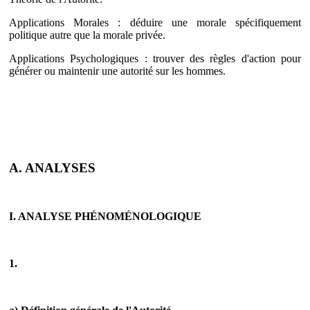
Applications Morales
: déduire une morale spécifiquement
politique autre que la morale privée.
Applications Psychologiques
: trouver des règles d'action pour
générer ou maintenir une autorité sur les hommes.
A. ANALYSES
I. ANALYSE PHÉNOMÉNOLOGIQUE
1.