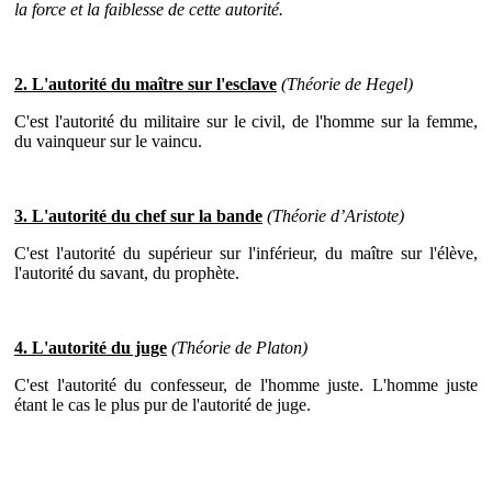
la force et la faiblesse de cette autorité.
2. L'autorité du maître sur l'esclave
(Théorie de Hegel)
C'est l'autorité du militaire sur le civil, de l'homme sur la femme,
du vainqueur sur le vaincu.
3. L'autorité du chef sur la bande
(Théorie d’Aristote)
C'est l'autorité du supérieur sur l'inférieur, du maître sur l'élève,
l'autorité du savant, du prophète.
4. L'autorité du juge
(Théorie de Platon)
C'est l'autorité du confesseur, de l'homme juste. L'homme juste
étant le cas le plus pur de l'autorité de juge.