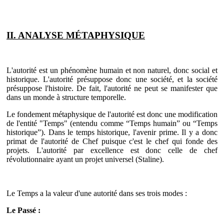
II. ANALYSE MÉTAPHYSIQUE
L'autorité est un phénomène humain et non naturel, donc social et
historique. L'autorité présuppose donc une société, et la société
présuppose l'histoire. De fait, l'autorité ne peut se manifester que
dans un monde à structure temporelle.
Le fondement métaphysique de l'autorité est donc une modification
de l'entité "Temps" (entendu comme “Temps humain” ou “Temps
historique”). Dans le temps historique, l'avenir prime. Il y a donc
primat de l'autorité de Chef puisque c'est le chef qui fonde des
projets. L'autorité par excellence est donc celle de chef
révolutionnaire ayant un projet universel (Staline).
Le Temps a la valeur d'une autorité dans ses trois modes :
Le Passé :