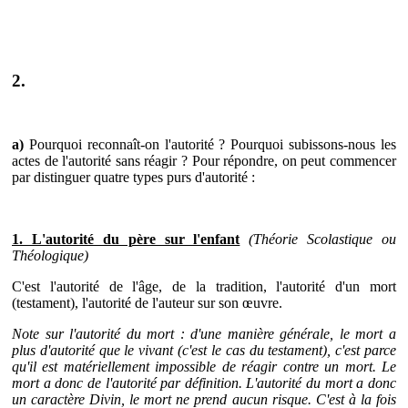
2.
a)
Pourquoi reconnaît-on l'autorité ? Pourquoi subissons-nous les
actes de l'autorité sans réagir ? Pour répondre, on peut commencer
par distinguer quatre types purs d'autorité :
1. L'autorité du père sur l'enfant
(Théorie Scolastique ou
Théologique)
C'est l'autorité de l'âge, de la tradition, l'autorité d'un mort
(testament), l'autorité de l'auteur sur son œuvre.
Note sur l'autorité du mort
: d'une manière générale, le mort a
plus d'autorité que le vivant (c'est le cas du testament), c'est parce
qu'il est matériellement impossible de réagir contre un mort. Le
mort a donc de l'autorité par définition. L'autorité du mort a donc
un caractère Divin, le mort ne prend aucun risque. C'est à la fois