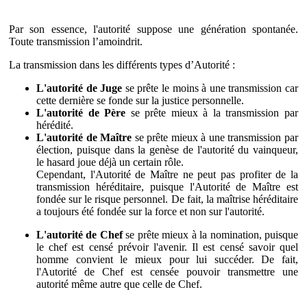
Par son essence, l'autorité suppose une génération spontanée.
Toute transmission l’amoindrit.
La transmission dans les différents types d’Autorité :
L'autorité de Juge
se prête le moins à une transmission car
cette dernière se fonde sur la justice personnelle.
L'autorité de Père
se prête mieux à la transmission par
hérédité.
L'autorité de Maître
se prête mieux à une transmission par
élection, puisque dans la genèse de l'autorité du vainqueur,
le hasard joue déjà un certain rôle.
Cependant, l'Autorité de Maître ne peut pas profiter de la
transmission héréditaire, puisque l'Autorité de Maître est
fondée sur le risque personnel. De fait, la maîtrise héréditaire
a toujours été fondée sur la force et non sur l'autorité.
L'autorité de Chef
se prête mieux à la nomination, puisque
le chef est censé prévoir l'avenir. Il est censé savoir quel
homme convient le mieux pour lui succéder. De fait,
l'Autorité de Chef est censée pouvoir transmettre une
autorité même autre que celle de Chef.