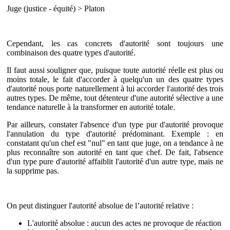
Juge (justice - équité) > Platon
Cependant, les cas concrets d'autorité sont toujours une
combinaison des quatre types d'autorité.
Il faut aussi souligner que, puisque toute autorité réelle est plus ou
moins totale, le fait d'accorder à quelqu'un un des quatre types
d'autorité nous porte naturellement à lui accorder l'autorité des trois
autres types. De même, tout détenteur d'une autorité sélective a une
tendance naturelle à la transformer en autorité totale.
Par ailleurs, constater l'absence d'un type pur d'autorité provoque
l'annulation du type d'autorité prédominant. Exemple : en
constatant qu'un chef est "nul" en tant que juge, on a tendance à ne
plus reconnaître son autorité en tant que chef. De fait, l'absence
d'un type pure d'autorité affaiblit l'autorité d'un autre type, mais ne
la supprime pas.
On peut distinguer l'autorité absolue de l’autorité relative :
L'autorité absolue
: aucun des actes ne provoque de réaction