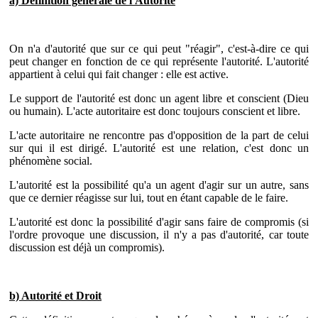
a) Définition générale de l'Autorité
On n'a d'autorité que sur ce qui peut "réagir", c'est-à-dire ce qui
peut changer en fonction de ce qui représente l'autorité. L'autorité
appartient à celui qui fait changer : elle est active.
Le support de l'autorité est donc un agent libre et conscient (Dieu
ou humain). L'acte autoritaire est donc toujours conscient et libre.
L'acte autoritaire ne rencontre pas d'opposition de la part de celui
sur qui il est dirigé. L'autorité est une relation, c'est donc un
phénomène social.
L'autorité est la possibilité qu'a un agent d'agir sur un autre, sans
que ce dernier réagisse sur lui, tout en étant capable de le faire.
L'autorité est donc la possibilité d'agir sans faire de compromis (si
l'ordre provoque une discussion, il n'y a pas d'autorité, car toute
discussion est déjà un compromis).
b) Autorité et Droit