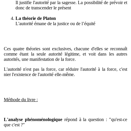
Il justifie l'autorité par la sagesse. La possibilité de prévoir et
donc de transcender le présent
La théorie de Platon
L'autorité émane de la justice ou de l’équité
Ces quatre théories sont exclusives, chacune d'elles se reconnaît
comme étant la seule autorité légitime, et voit dans les autres
autorités, une manifestation de la force.
L'autorité n'est pas la force, car réduire l'autorité à la force, c'est
nier l'existence de l'autorité elle-même.
Méthode du livre :
L'analyse phénoménologique
répond à la question : "qu'est-ce
que c'est ?"