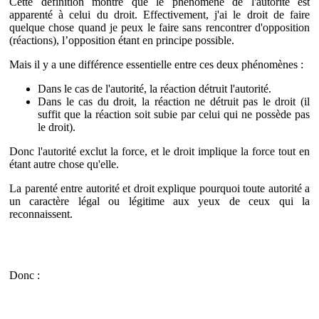
Cette définition montre que le phénomène de l'autorité est
apparenté à celui du droit. Effectivement, j'ai le droit de faire
quelque chose quand je peux le faire sans rencontrer d'opposition
(réactions), l’opposition étant en principe possible.
Mais il y a une différence essentielle entre ces deux phénomènes :
Dans le cas de l'autorité, la réaction détruit l'autorité.
Dans le cas du droit, la réaction ne détruit pas le droit (il
suffit que la réaction soit subie par celui qui ne possède pas
le droit).
Donc l'autorité exclut la force, et le droit implique la force tout en
étant autre chose qu'elle.
La parenté entre autorité et droit explique pourquoi toute autorité a
un caractère légal ou légitime aux yeux de ceux qui la
reconnaissent.
Donc :