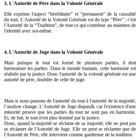
3. L'Autorité de Père dans la Volonté Générale
Elle exprime l'aspect “héréditaire” et “permanent” de la causalité
du tout. L'Autorité de la Volonté Générale est du type “Père” : c'est
l'Autorité de la “Tradition”, de tout ce qui contribue au maintien de
l'identité avec soi-même.
4. L'Autorité de Juge dans la Volonté Générale
Mais puisque le tout est formé de plusieurs parties, il doit
harmoniser les parties. Dans le monde humain, cette harmonie est
réalisée par la justice. Donc l'autorité de la volonté générale est une
autorité de père, doublée de celle de juge.
Mais si nous passons de l'autorité du tout à l'autorité de la majorité,
l’analyse change. L'Autorité de Juge disparaît, car l'existence d'une
minorité prouve que les parties du tout ne sont pas en harmonie.
Et, de fait, le tout n'est plus dominé par la justice.
Donc, quand la majorité se réclame de sa majorité, elle ne peut pas
se réclamer de l'Autorité de Juge. Elle ne peut se réclamer que de
l'Autorité de Père, elle intervient comme gardienne de la tradition.