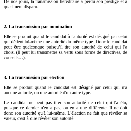
De nos jours, la transmission héréditaire a perdu son prestige et a
quasiment disparu.
2. La transmission par nomination
Elle se produit quand le candidat à l'autorité est désigné par celui
qui détient lui-même une autorité du même type. Donc le candidat
peut être quelconque puisqu’il tire son autorité de celui qui l'a
choisi (Il peut lui transmettre sa vertu sous forme de directives, de
conseils…).
3. La transmission par élection
Elle se produit quand le candidat est désigné par celui qui n'a
aucune autorité, ou une autorité d'un autre type.
Le candidat ne peut pas tirer son autorité de celui qui l'a élu,
puisque ce dernier n'en a pas, ou en a une différente. Il ne doit
donc son autorité qu'à lui-même. L'élection ne fait que révéler sa
valeur, c'est-à-dire révéler son autorité.