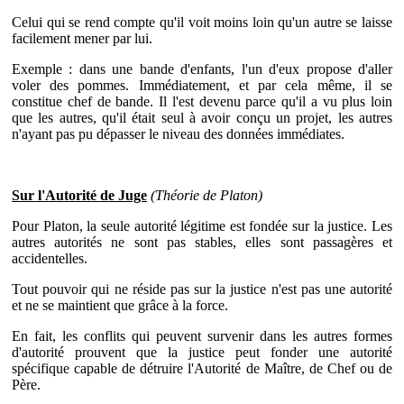
Celui qui se rend compte qu'il voit moins loin qu'un autre se laisse
facilement mener par lui.
Exemple : dans une bande d'enfants, l'un d'eux propose d'aller
voler des pommes. Immédiatement, et par cela même, il se
constitue chef de bande. Il l'est devenu parce qu'il a vu plus loin
que les autres, qu'il était seul à avoir conçu un projet, les autres
n'ayant pas pu dépasser le niveau des données immédiates.
Sur l'Autorité de Juge
(Théorie de Platon)
Pour Platon, la seule autorité légitime est fondée sur la justice. Les
autres autorités ne sont pas stables, elles sont passagères et
accidentelles.
Tout pouvoir qui ne réside pas sur la justice n'est pas une autorité
et ne se maintient que grâce à la force.
En fait, les conflits qui peuvent survenir dans les autres formes
d'autorité prouvent que la justice peut fonder une autorité
spécifique capable de détruire l'Autorité de Maître, de Chef ou de
Père.