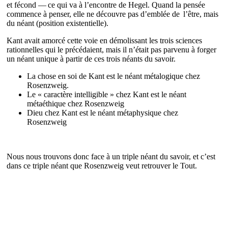
et fécond — ce qui va à l’encontre de Hegel. Quand la pensée
commence à penser, elle ne découvre pas d’emblée de l’être, mais
du néant (position existentielle).
Kant avait amorcé cette voie en démolissant les trois sciences
rationnelles qui le précédaient, mais il n’était pas parvenu à forger
un néant unique à partir de ces trois néants du savoir.
La chose en soi de Kant est le néant métalogique chez
Rosenzweig.
Le « caractère intelligible » chez Kant est le néant
métaéthique chez Rosenzweig
Dieu chez Kant est le néant métaphysique chez
Rosenzweig
Nous nous trouvons donc face à un triple néant du savoir, et c’est
dans ce triple néant que Rosenzweig veut retrouver le Tout.