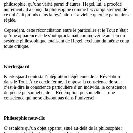
philosophie, qu’une vérité parmi d’autres. Hegel, lui, a procédé
autrement : il a conçu la philosophie comme l’accomplissement de
ce qui était promis dans la révélation. La vieille querelle parut alors
réglée.
Cependant, cette réconciliation entre le particulier et le Tout n’était
qu’une apparence : elle s'autoproclamait comme vérité au sein du
système philosophique totalisant de Hegel, excluant du même coup
toute critique.
Kierkegaard
Kierkegaard contesta l’intégration hégélienne de la Révélation
dans le Tout. À ce cercle fermé, il opposa la conscience de soi :
c’est‐à‐dire la conscience particulière d’un individu, la conscience
du péché personnel et de la Rédemption personnelle — une
conscience qui ne se dissout pas dans l’universel.
Philosophie nouvelle
C’est alors qu’un objet apparut, situé au‐delà de la philosophie :