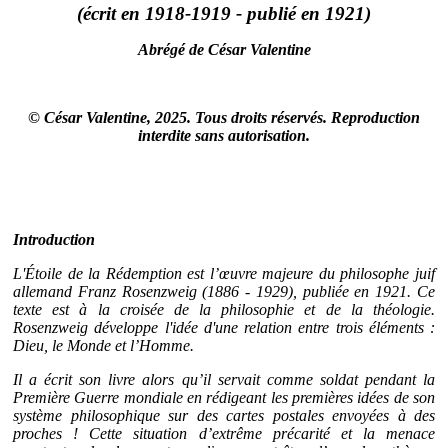
(écrit en 1918-1919 - publié en 1921)
Abrégé de César Valentine
© César Valentine, 2025. Tous droits réservés. Reproduction
interdite sans autorisation.
Introduction
L'Étoile de la Rédemption est l’œuvre majeure du philosophe juif
allemand Franz Rosenzweig (1886 - 1929), publiée en 1921. Ce
texte est à la croisée de la philosophie et de la théologie.
Rosenzweig développe l'idée d'une relation entre trois éléments :
Dieu, le Monde et l’Homme.
Il a écrit son livre alors qu’il servait comme soldat pendant la
Première Guerre mondiale en rédigeant les premières idées de son
système philosophique sur des cartes postales envoyées à des
proches ! Cette situation d’extrême précarité et la menace