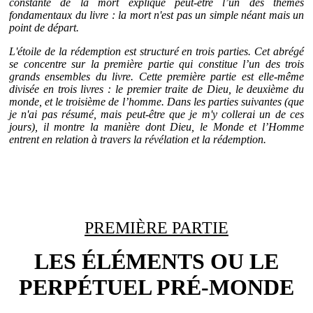
constante de la mort explique peut-être l’un des thèmes
fondamentaux du livre : la mort n'est pas un simple néant mais un
point de départ.
L'étoile de la rédemption est structuré en trois parties. Cet abrégé
se concentre sur la première partie qui constitue l’un des trois
grands ensembles du livre. Cette première partie est elle-même
divisée en trois livres : le premier traite de Dieu, le deuxième du
monde, et le troisième de l’homme. Dans les parties suivantes (que
je n'ai pas résumé, mais peut-être que je m'y collerai un de ces
jours), il montre la manière dont Dieu, le Monde et l’Homme
entrent en relation à travers la révélation et la rédemption.
PREMIÈRE PARTIE
LES ÉLÉMENTS OU LE
PERPÉTUEL PRÉ-MONDE