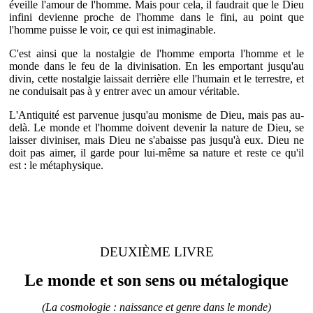
éveille l'amour de l'homme. Mais pour cela, il faudrait que le Dieu
infini devienne proche de l'homme dans le fini, au point que
l'homme puisse le voir, ce qui est inimaginable.
C'est ainsi que la nostalgie de l'homme emporta l'homme et le
monde dans le feu de la divinisation. En les emportant jusqu'au
divin, cette nostalgie laissait derrière elle l'humain et le terrestre, et
ne conduisait pas à y entrer avec un amour véritable.
L'Antiquité est parvenue jusqu'au monisme de Dieu, mais pas au-
delà. Le monde et l'homme doivent devenir la nature de Dieu, se
laisser diviniser, mais Dieu ne s'abaisse pas jusqu'à eux. Dieu ne
doit pas aimer, il garde pour lui-même sa nature et reste ce qu'il
est : le métaphysique.
DEUXIÈME LIVRE
Le monde et son sens ou métalogique
(La cosmologie : naissance et genre dans le monde)