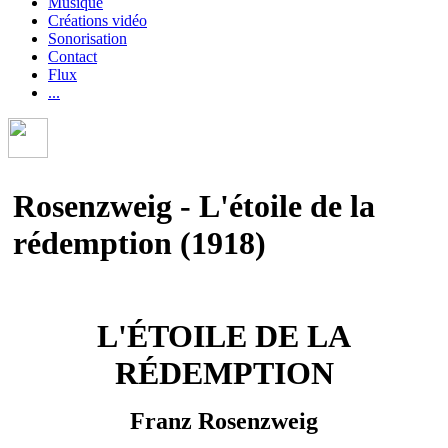
Musique
Créations vidéo
Sonorisation
Contact
Flux
...
Rosenzweig - L'étoile de la
rédemption (1918)
L'ÉTOILE DE LA
RÉDEMPTION
Franz Rosenzweig