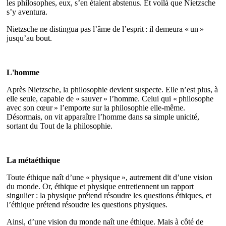
les philosophes, eux, s’en étaient abstenus. Et voilà que Nietzsche
s’y aventura.
Nietzsche ne distingua pas l’âme de l’esprit : il demeura « un »
jusqu’au bout.
L'homme
Après Nietzsche, la philosophie devient suspecte. Elle n’est plus, à
elle seule, capable de « sauver » l’homme. Celui qui « philosophe
avec son cœur » l’emporte sur la philosophie elle‐même.
Désormais, on vit apparaître l’homme dans sa simple unicité,
sortant du Tout de la philosophie.
La métaéthique
Toute éthique naît d’une « physique », autrement dit d’une vision
du monde. Or, éthique et physique entretiennent un rapport
singulier : la physique prétend résoudre les questions éthiques, et
l’éthique prétend résoudre les questions physiques.
Ainsi, d’une vision du monde naît une éthique. Mais à côté de