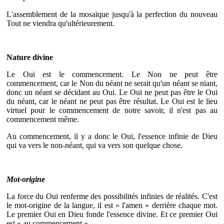
L'assemblement de la mosaïque jusqu'à la perfection du nouveau
Tout ne viendra qu'ultérieurement.
Nature divine
Le Oui est le commencement. Le Non ne peut être
commencement, car le Non du néant ne serait qu'un néant se niant,
donc un néant se décidant au Oui. Le Oui ne peut pas être le Oui
du néant, car le néant ne peut pas être résultat. Le Oui est le lieu
virtuel pour le commencement de notre savoir, il n'est pas au
commencement même.
Au commencement, il y a donc le Oui, l'essence infinie de Dieu
qui va vers le non-néant, qui va vers son quelque chose.
Mot-origine
La force du Oui renferme des possibilités infinies de réalités. C'est
le mot-origine de la langue, il est « l'amen » derrière chaque mot.
Le premier Oui en Dieu fonde l'essence divine. Et ce premier Oui
est « au commencement ».