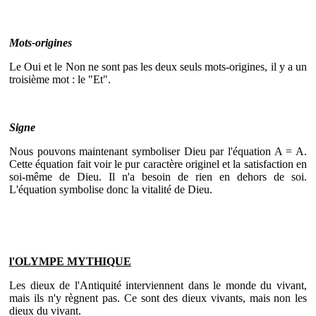
Mots-origines
Le Oui et le Non ne sont pas les deux seuls mots-origines, il y a un
troisième mot : le "Et".
Signe
Nous pouvons maintenant symboliser Dieu par l'équation A = A.
Cette équation fait voir le pur caractère originel et la satisfaction en
soi-même de Dieu. Il n'a besoin de rien en dehors de soi.
L'équation symbolise donc la vitalité de Dieu.
l'OLYMPE MYTHIQUE
Les dieux de l'Antiquité interviennent dans le monde du vivant,
mais ils n'y règnent pas. Ce sont des dieux vivants, mais non les
dieux du vivant.