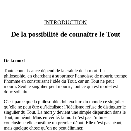
INTRODUCTION
De la possibilité de connaître le Tout
De la mort
Toute connaissance dépend de la crainte de la mort. La
philosophie, en cherchant à supprimer l’angoisse de mourir, trompe
l’homme en construisant l’idée du Tout, car un Tout ne peut
mourir. Seul le singulier peut mourir ; tout ce qui est mortel est
donc solitaire.
C’est parce que la philosophie doit exclure du monde ce singulier
qu’elle ne peut être qu’idéaliste : l’idéalisme refuse de distinguer le
singulier du Tout. La mort y devient une simple disparition dans le
Tout, un néant. Mais en vérité, la mort n’est pas l’ultime
conclusion : elle constitue un premier début. Elle n’est pas néant,
mais quelque chose qu’on ne peut éliminer.