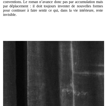
conventions. Le roman n’avance donc pas par accumulation mais
par déplacement : il doit toujours inventer de nouvelles formes
pour continuer à faire sentir ce qui, dans la vie intérieure, reste
invisible.