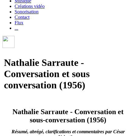
Musique
Créations vidéo
Sonorisation
Contact
Flux
...
Nathalie Sarraute -
Conversation et sous
conversation (1956)
Nathalie Sarraute - Conversation et
sous-conversation (1956)
Résumé, abrégé, clarifications et commentaires par César