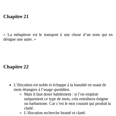
Chapitre 21
« La métaphore est le transport à une chose d’un nom qui en
désigne une autre. »
Chapitre 22
L’élocution est noble et échappe à la banalité en usant de
mots étrangers à l’usage quotidien.
Mais il faut doser habilement : si l’on emploie
uniquement ce type de mots, cela entraînera énigme
ou barbarisme. Car c’est le mot courant qui produit la
clarté.
L’élocution recherche beauté et clarté.