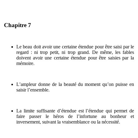
Chapitre 7
Le beau doit avoir une certaine étendue pour être saisi par le
regard : ni trop petit, ni trop grand. De même, les fables
doivent avoir une certaine étendue pour être saisies par la
mémoire.
L’ampleur donne de la beauté du moment qu’on puisse en
saisir l’ensemble.
La limite suffisante d’étendue est l’étendue qui permet de
faire passer le héros de l’infortune au bonheur et
inversement, suivant la vraisemblance ou la nécessité.