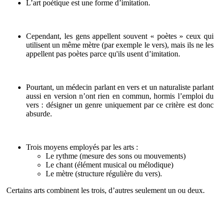
L’art poétique est une forme d’imitation.
Cependant, les gens appellent souvent « poètes » ceux qui
utilisent un même mètre (par exemple le vers), mais ils ne les
appellent pas poètes parce qu'ils usent d’imitation.
Pourtant, un médecin parlant en vers et un naturaliste parlant
aussi en version n’ont rien en commun, hormis l’emploi du
vers : désigner un genre uniquement par ce critère est donc
absurde.
Trois moyens employés par les arts :
Le rythme (mesure des sons ou mouvements)
Le chant (élément musical ou mélodique)
Le mètre (structure régulière du vers).
Certains arts combinent les trois, d’autres seulement un ou deux.