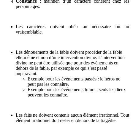
Constance
: maintien d’un caractère cohérent chez les
personnages.
Les caractères doivent obéir au nécessaire ou au
vraisemblable.
Les dénouements de la fable doivent procéder de la fable
elle-même et non d’une intervention divine. L’intervention
divine ne peut être utilisée que pour des événements en
dehors de la fable, par exemple ce qui s’est passé
auparavant.
Exemple pour les événements passés : le héros ne
peut pas les connaître.
Exemple pour les événements futurs : seuls les dieux
peuvent les connaître.
Les faits ne doivent contenir aucun élément irrationnel. Tout
élément irrationnel doit rester en dehors de la tragédie.