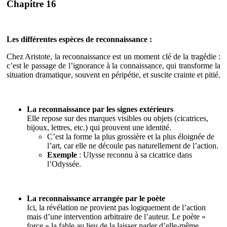
Chapitre 16
Les différentes espèces de reconnaissance :
Chez Aristote, la reconnaissance est un moment clé de la tragédie :
c’est le passage de l’ignorance à la connaissance, qui transforme la
situation dramatique, souvent en péripétie, et suscite crainte et pitié.
La reconnaissance par les signes extérieurs
Elle repose sur des marques visibles ou objets (cicatrices,
bijoux, lettres, etc.) qui prouvent une identité.
C’est la forme la plus grossière et la plus éloignée de
l’art, car elle ne découle pas naturellement de l’action.
Exemple
: Ulysse reconnu à sa cicatrice dans
l’Odyssée.
La reconnaissance arrangée par le poète
Ici, la révélation ne provient pas logiquement de l’action
mais d’une intervention arbitraire de l’auteur. Le poète «
force » la fable au lieu de la laisser parler d’elle-même.