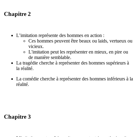
Chapitre 2
L’imitation représente des hommes en action :
Ces hommes peuvent être beaux ou laids, vertueux ou
vicieux.
L'imitation peut les représenter en mieux, en pire ou
de manière semblable.
La tragédie cherche à représenter des hommes supérieurs à
la réalité.
La comédie cherche à représenter des hommes inférieurs à la
réalité.
Chapitre 3