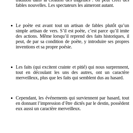
fables nouvelles. Les spectateurs les aimeront autant.
Le poète est avant tout un artisan de fables plutôt qu’un
simple artisan de vers. S’il est poète, c’est parce qu’il imite
des actions. Même lorsqu’il reprend des faits historiques, il
peut, de par sa condition de poète, y introduire ses propres
inventions et sa propre poésie.
Les faits (qui excitent crainte et pitié) qui nous surprennent,
tout en découlant les uns des autres, ont un caractère
merveilleux, plus que les faits qui semblent dus au hasard.
Cependant, les événements qui surviennent par hasard, tout
en donnant l’impression d’être dictés par le destin, possèdent
eux aussi un caractère merveilleux.