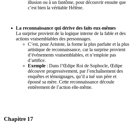
illusion ou à un fantôme, pour découvrir ensuite que
c’est bien la véritable Hélène.
La reconnaissance qui dérive des faits eux-mêmes
La surprise provient de la logique interne de la fable et des
actions vraisemblables des personnages.
C’est, pour Aristote, la forme la plus parfaite et la plus
artistique de reconnaissance, car la surprise provient
d’événements vraisemblables, et n’emploie pas
d’artifice.
Exemple
: Dans l’Œdipe Roi de Sophocle, Œdipe
découvre progressivement, par l’enchaînement des
enquêtes et témoignages, qu’il a tué son père et
épousé sa mère. Cette reconnaissance découle
entièrement de l’action elle-même.
Chapitre 17