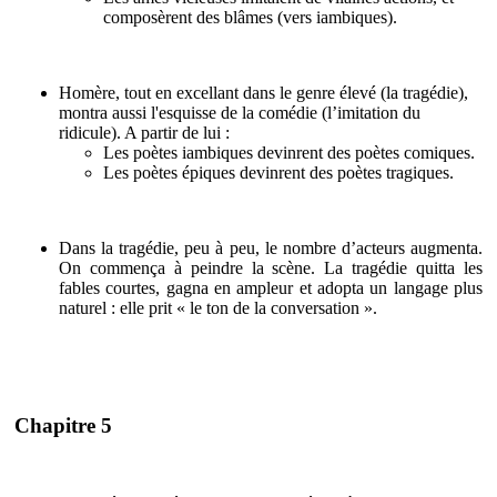
composèrent des blâmes (vers iambiques).
Homère, tout en excellant dans le genre élevé (la tragédie),
montra aussi l'esquisse de la comédie (l’imitation du
ridicule). A partir de lui :
Les poètes iambiques devinrent des poètes comiques.
Les poètes épiques devinrent des poètes tragiques.
Dans la tragédie, peu à peu, le nombre d’acteurs augmenta.
On commença à peindre la scène. La tragédie quitta les
fables courtes, gagna en ampleur et adopta un langage plus
naturel : elle prit « le ton de la conversation ».
Chapitre 5