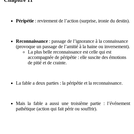
Péripétie
: revirement de l’action (surprise, ironie du destin).
Reconnaissance
: passage de l’ignorance à la connaissance
(provoque un passage de l’amitié à la haine ou inversement).
La plus belle reconnaissance est celle qui est
accompagnée de péripétie : elle suscite des émotions
de pitié et de crainte.
La fable a deux parties : la péripétie et la reconnaissance.
Mais la fable a aussi une troisième partie : l’événement
pathétique (action qui fait périr ou souffrir).