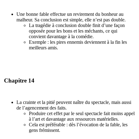
Une bonne fable effectue un revirement du bonheur au
malheur. Sa conclusion est simple, elle n’est pas double.
La tragédie à conclusion double finit d’une façon
opposée pour les bons et les méchants, ce qui
convient davantage à la comédie.
Exemple : les pires ennemis deviennent à la fin les
meilleurs amis.
Chapitre 14
La crainte et la pitié peuvent naître du spectacle, mais aussi
de l’agencement des faits.
Produire cet effet par le seul spectacle fait moins appel
à l’art et davantage aux ressources matérielles.
Cela est préférable : dès l’évocation de la fable, les
gens frémissent.