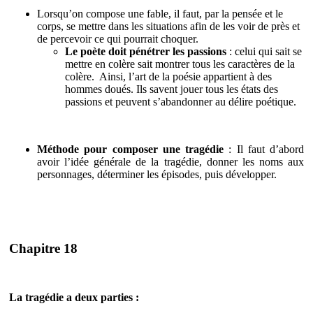
Lorsqu’on compose une fable, il faut, par la pensée et le
corps, se mettre dans les situations afin de les voir de près et
de percevoir ce qui pourrait choquer.
Le poète doit pénétrer les passions
: celui qui sait se
mettre en colère sait montrer tous les caractères de la
colère. Ainsi, l’art de la poésie appartient à des
hommes doués. Ils savent jouer tous les états des
passions et peuvent s’abandonner au délire poétique.
Méthode pour composer une tragédie
: Il faut d’abord
avoir l’idée générale de la tragédie, donner les noms aux
personnages, déterminer les épisodes, puis développer.
Chapitre 18
La tragédie a deux parties :