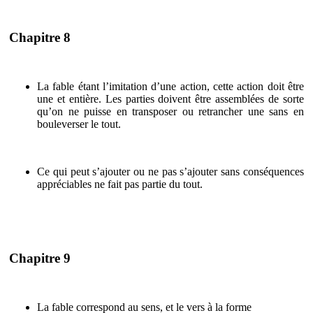
Chapitre 8
La fable étant l’imitation d’une action, cette action doit être
une et entière. Les parties doivent être assemblées de sorte
qu’on ne puisse en transposer ou retrancher une sans en
bouleverser le tout.
Ce qui peut s’ajouter ou ne pas s’ajouter sans conséquences
appréciables ne fait pas partie du tout.
Chapitre 9
La fable correspond au sens, et le vers à la forme