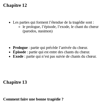
Chapitre 12
Les parties qui forment l’étendue de la tragédie sont :
le prologue, l’épisode, l’exode, le chant du chœur
(parodos, stasimon)
Prologue
: partie qui précède l’arrivée du chœur.
Épisode
: partie qui est entre des chants du chœur.
Exode
: partie qui n’est pas suivie de chants du chœur.
Chapitre 13
Comment faire une bonne tragédie ?