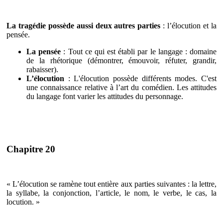
La tragédie possède aussi deux autres parties
: l’élocution et la
pensée.
La pensée
: Tout ce qui est établi par le langage : domaine
de la rhétorique (démontrer, émouvoir, réfuter, grandir,
rabaisser).
L’élocution
: L'élocution possède différents modes. C'est
une connaissance relative à l’art du comédien. Les attitudes
du langage font varier les attitudes du personnage.
Chapitre 20
« L’élocution se ramène tout entière aux parties suivantes : la lettre,
la syllabe, la conjonction, l’article, le nom, le verbe, le cas, la
locution. »