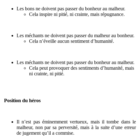
Les bons ne doivent pas passer du bonheur au malheur.
Cela inspire ni pitié, ni crainte, mais répugnance.
Les méchants ne doivent pas passer du malheur au bonheur.
Cela n’éveille aucun sentiment d’humanité.
Les méchants ne doivent pas passer du bonheur au malheur.
Cela peut provoquer des sentiments d’humanité, mais
ni crainte, ni pitié.
Position du héros
Il n’est pas éminemment vertueux, mais il tombe dans le
malheur, non par sa perversité, mais à la suite d’une erreur
de jugement qu’il a commise.