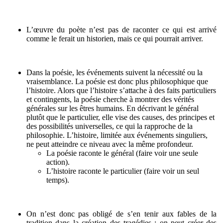
L’œuvre du poète n’est pas de raconter ce qui est arrivé
comme le ferait un historien, mais ce qui pourrait arriver.
Dans la poésie, les événements suivent la nécessité ou la
vraisemblance. La poésie est donc plus philosophique que
l’histoire. Alors que l’histoire s’attache à des faits particuliers
et contingents, la poésie cherche à montrer des vérités
générales sur les êtres humains. En décrivant le général
plutôt que le particulier, elle vise des causes, des principes et
des possibilités universelles, ce qui la rapproche de la
philosophie. L’histoire, limitée aux événements singuliers,
ne peut atteindre ce niveau avec la même profondeur.
La poésie raconte le général (faire voir une seule
action).
L’histoire raconte le particulier (faire voir un seul
temps).
On n’est donc pas obligé de s’en tenir aux fables de la
tradition dans la création des tragédies : on peut créer des