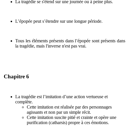
La tragédie se s'étend sur une journée ou à peine plus.
L’épopée peut s’étendre sur une longue période.
Tous les éléments présents dans l’épopée sont présents dans
la tragédie, mais l'inverse n'est pas vrai.
Chapitre 6
La tragédie est l’imitation d’une action vertueuse et
complète.
Cette imitation est réalisée par des personnages
agissants et non par un simple récit.
Cette imitation suscite pitié et crainte et opère une
purification (catharsis) propre à ces émotions.