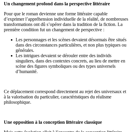
Un changement profond dans la perspective littéraire
Pour que le roman devienne une forme littéraire capable
d’exprimer l’appréhension individuelle de la réalité, de nombreuses
transformations ont dû s’opérer dans la tradition de la fiction. La
première condition fut un changement de perspective :
Les personnages et les scènes devaient désormais être situés
dans des circonstances particulières, et non plus typiques ou
générales.
Les intrigues devaient se dérouler entre des individs
singuliers, dans des contextes concrets, au lieu de mettre en
scène des figures symboliques ou des types universels
d’humanité.
Ce déplacement correspond directement au rejet des universaux et
à la valorisation du particulier, caractéristiques du réalisme
philosophique.
Une opposition à la conception littéraire classique