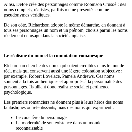
Ainsi, Defoe crée des personnages comme Robinson Crusoé : des
noms complets, réalistes, parfois même présentés comme
pseudonymes véridiques.
De son côté, Richardson adopte la même démarche, en donnant à
tous ses personnages un nom et un prénom, choisis parmi les noms
réellement en usage dans la société anglaise.
Le réalisme du nom et la connotation romanesque
Richardson cherche des noms qui soient crédibles dans le monde
réel, mais qui conservent aussi une légère coloration subjective :
par exemple, Robert Lovelace, Pamela Andrews. Ces noms
sonnent à la fois authentiques et appropriés à la personnalité des
personnages. Ils allient donc réalisme social et pertinence
psychologique.
Les premiers romanciers ne donnent plus à leurs héros des noms
fantastiques ou retentissants, mais des noms qui expriment :
Le caractère du personnage
La modernité de son existence dans un monde
reconnaissable