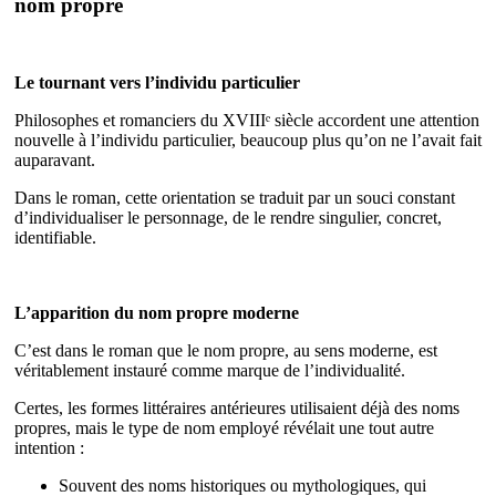
nom propre
Le tournant vers l’individu particulier
Philosophes et romanciers du XVIIIᵉ siècle accordent une attention
nouvelle à l’individu particulier, beaucoup plus qu’on ne l’avait fait
auparavant.
Dans le roman, cette orientation se traduit par un souci constant
d’individualiser le personnage, de le rendre singulier, concret,
identifiable.
L’apparition du nom propre moderne
C’est dans le roman que le nom propre, au sens moderne, est
véritablement instauré comme marque de l’individualité.
Certes, les formes littéraires antérieures utilisaient déjà des noms
propres, mais le type de nom employé révélait une tout autre
intention :
Souvent des noms historiques ou mythologiques, qui