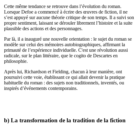
Cette même tendance se retrouve dans l’évolution du roman.
Lorsque Defoe a commencé à écrire des œuvres de fiction, il ne
s’est appuyé sur aucune théorie critique de son temps. Il a suivi son
propre sentiment, laissant se dérouler librement l’histoire et la suite
plausible des actions et des personnages.
Par là, il a inauguré une nouvelle orientation : le sujet du roman se
modèle sur celui des mémoires autobiographiques, affirmant la
primauté de l’expérience individuelle. C'est une révolution aussi
radicale, sur le plan littéraire, que le cogito de Descartes en
philosophie.
Après lui, Richardson et Fielding, chacun à leur manière, ont
poursuivi cette voie, établissant ce qui allait devenir la pratique
habituelle du roman : des sujets non traditionnels, inventés, ou
inspirés d’événements contemporains.
b) La transformation de la tradition de la fiction