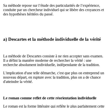
Sa méthode repose sur l’étude des particularités de l’expérience,
conduite par un chercheur individuel qui se libère des croyances et
des hypothèses héritées du passé.
a) Descartes et la méthode individuelle de la vérité
La méthode de Descartes consiste à ne rien accepter sans examen.
Il a défini la manière moderne de rechercher la vérité : une
recherche absolument individuelle, indépendante de la tradition.
L'implication d'une telle démarche, c'est que plus on entreprend un
nouveau départ, en rupture avec la tradition, plus on a de chance
d'atteindre la vérité.
Le roman comme reflet de cette réorientation individuelle
Le roman est la forme littéraire qui reflète le plus parfaitement cette