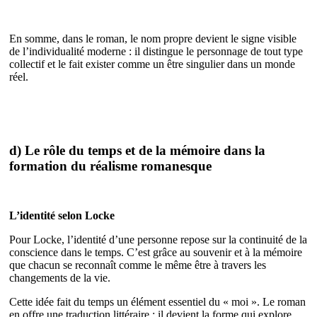
En somme, dans le roman, le nom propre devient le signe visible
de l’individualité moderne : il distingue le personnage de tout type
collectif et le fait exister comme un être singulier dans un monde
réel.
d) Le rôle du temps et de la mémoire dans la
formation du réalisme romanesque
L’identité selon Locke
Pour Locke, l’identité d’une personne repose sur la continuité de la
conscience dans le temps. C’est grâce au souvenir et à la mémoire
que chacun se reconnaît comme le même être à travers les
changements de la vie.
Cette idée fait du temps un élément essentiel du « moi ». Le roman
en offre une traduction littéraire : il devient la forme qui explore