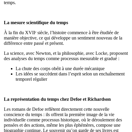
temps.
La mesure scientifique du temps
À la fin du XVIIᵉ siècle, l’histoire commence à être étudiée de
manière objective, ce qui développe un sentiment nouveau de la
différence entre passé et présent.
La science, avec Newton, et la philosophie, avec Locke, proposent
des analyses du temps comme processus mesurable et gradué :
La chute des corps obéit à une durée mécanique
Les idées se succèdent dans l’esprit selon un enchaînement
temporel régulier
La représentation du temps chez Defoe et Richardson
Les romans de Defoe reflètent directement cette nouvelle
conscience du temps : ils offrent la première image de la vie
individuelle comme processus historique, où le déroulement des
pensées et des actions, même les plus éphémères, compose une
biographie continue. Le souvenir qu’on garde de ses livres est