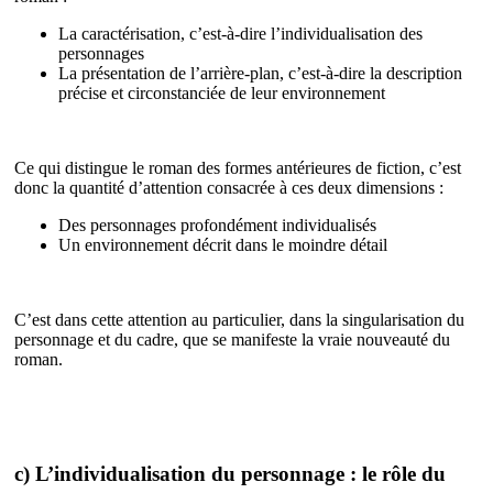
La caractérisation, c’est-à-dire l’individualisation des
personnages
La présentation de l’arrière-plan, c’est-à-dire la description
précise et circonstanciée de leur environnement
Ce qui distingue le roman des formes antérieures de fiction, c’est
donc la quantité d’attention consacrée à ces deux dimensions :
Des personnages profondément individualisés
Un environnement décrit dans le moindre détail
C’est dans cette attention au particulier, dans la singularisation du
personnage et du cadre, que se manifeste la vraie nouveauté du
roman.
c) L’individualisation du personnage : le rôle du