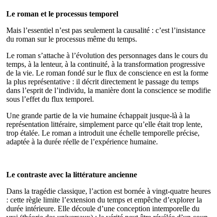
Le roman et le processus temporel
Mais l’essentiel n’est pas seulement la causalité : c’est l’insistance
du roman sur le processus même du temps.
Le roman s’attache à l’évolution des personnages dans le cours du
temps, à la lenteur, à la continuité, à la transformation progressive
de la vie. Le roman fondé sur le flux de conscience en est la forme
la plus représentative : il décrit directement le passage du temps
dans l’esprit de l’individu, la manière dont la conscience se modifie
sous l’effet du flux temporel.
Une grande partie de la vie humaine échappait jusque-là à la
représentation littéraire, simplement parce qu’elle était trop lente,
trop étalée. Le roman a introduit une échelle temporelle précise,
adaptée à la durée réelle de l’expérience humaine.
Le contraste avec la littérature ancienne
Dans la tragédie classique, l’action est bornée à vingt-quatre heures
: cette règle limite l’extension du temps et empêche d’explorer la
durée intérieure. Elle découle d’une conception intemporelle du