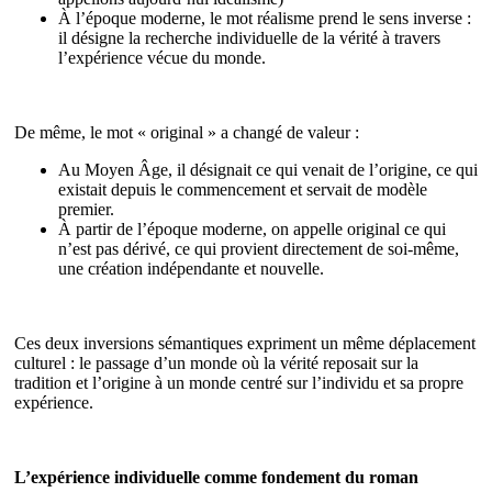
À l’époque moderne, le mot réalisme prend le sens inverse :
il désigne la recherche individuelle de la vérité à travers
l’expérience vécue du monde.
De même, le mot « original » a changé de valeur :
Au Moyen Âge, il désignait ce qui venait de l’origine, ce qui
existait depuis le commencement et servait de modèle
premier.
À partir de l’époque moderne, on appelle original ce qui
n’est pas dérivé, ce qui provient directement de soi-même,
une création indépendante et nouvelle.
Ces deux inversions sémantiques expriment un même déplacement
culturel : le passage d’un monde où la vérité reposait sur la
tradition et l’origine à un monde centré sur l’individu et sa propre
expérience.
L’expérience individuelle comme fondement du roman