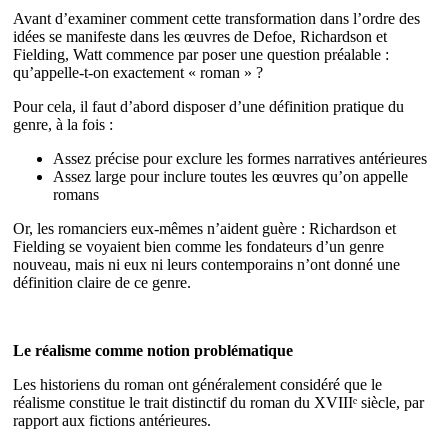
Avant d’examiner comment cette transformation dans l’ordre des
idées se manifeste dans les œuvres de Defoe, Richardson et
Fielding, Watt commence par poser une question préalable :
qu’appelle-t-on exactement « roman » ?
Pour cela, il faut d’abord disposer d’une définition pratique du
genre, à la fois :
Assez précise pour exclure les formes narratives antérieures
Assez large pour inclure toutes les œuvres qu’on appelle
romans
Or, les romanciers eux-mêmes n’aident guère : Richardson et
Fielding se voyaient bien comme les fondateurs d’un genre
nouveau, mais ni eux ni leurs contemporains n’ont donné une
définition claire de ce genre.
Le réalisme comme notion problématique
Les historiens du roman ont généralement considéré que le
réalisme constitue le trait distinctif du roman du XVIIIᵉ siècle, par
rapport aux fictions antérieures.