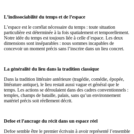
L’indissociabilité du temps et de l’espace
L’espace est le corrélat nécessaire du temps : toute situation
particulière est déterminée à la fois spatialement et temporellement.
Notre idée du temps est toujours liée à celle d’espace. Les deux
dimensions sont inséparables : nous sommes incapables de
concevoir un moment précis sans l’inscrire dans un lieu concret.
La généralité du lieu dans la tradition classique
Dans la tradition littéraire antérieure (tragédie, comédie, épopée,
littérature antique), le lieu restait aussi vague et général que le
temps. Les actions se déroulaient dans des cadres conventionnels :
temples, champs de bataille, palais, sans qu’un environnement
matériel précis soit réellement décrit.
Defoe et l’ancrage du récit dans un espace réel
Defoe semble être le premier écrivain à avoir représenté l’ensemble