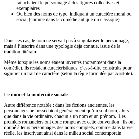
rattachaient le personnage à des figures collectives et
exemplaires
Ou bien des noms de type, indiquant un caractère moral ou
social (comme dans la comédie antique ou classique).
Dans ces cas, le nom ne servait pas à singulariser le personnage,
mais à l’inscrire dans une typologie déjà connue, issue de la
tradition littéraire.
Même lorsque les noms étaient inventés (notamment dans la
comédie), ils restaient caractéristiques, c’est-à-dire construits pour
signifier un trait de caractère (selon la règle formulée par Aristote).
Le nom et la modernité sociale
Autre différence notable : dans les fictions anciennes, les
personnages ne possédaient généralement qu’un seul nom, alors
que dans la vie ordinaire, chacun a un nom et un prénom. Les
premiers romanciers ont donc rompu avec cette convention : ils ont
donné à leurs personnages des noms complets, comme dans la vie
réelle, les inscrivant ainsi dans le milieu social contemporain.